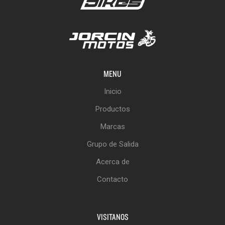
MENU
Inicio
Productos
Marcas
Grupo de Salida
Acerca de
Contacto
VISITANOS