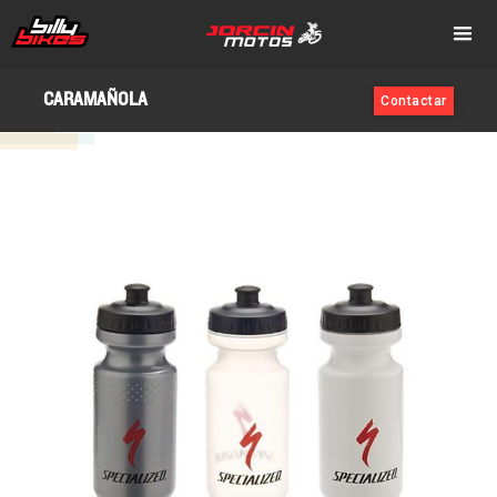
CARAMAÑOLA
Contactar