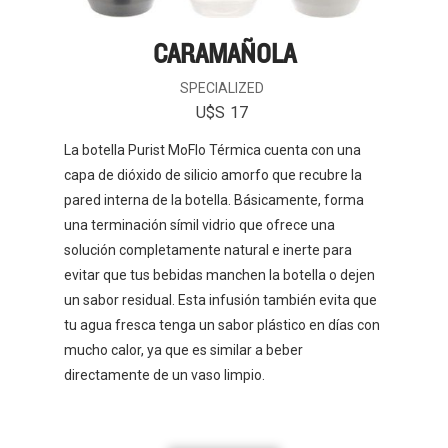
CARAMAÑOLA
SPECIALIZED
U$S
17
La botella Purist MoFlo Térmica cuenta con una
capa de dióxido de silicio amorfo que recubre la
pared interna de la botella. Básicamente, forma
una terminación símil vidrio que ofrece una
solución completamente natural e inerte para
evitar que tus bebidas manchen la botella o dejen
un sabor residual. Esta infusión también evita que
tu agua fresca tenga un sabor plástico en días con
mucho calor, ya que es similar a beber
directamente de un vaso limpio.