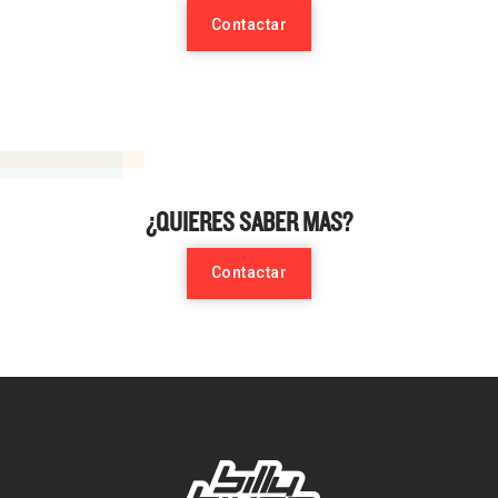
Contactar
¿QUIERES SABER MAS?
Contactar