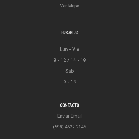
Ver Mapa
HORARIOS
Lun - Vie
8 - 12 / 14 - 18
Sab
9 - 13
CONTACTO
Enviar Email
(598) 4522 2145