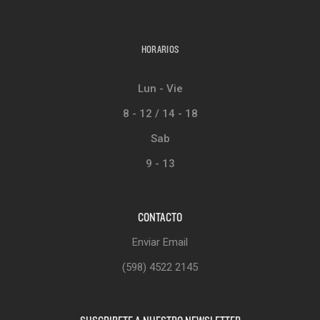
HORARIOS
Lun - Vie
8 - 12 / 14 - 18
Sab
9 - 13
CONTACTO
Enviar Email
(598) 4522 2145