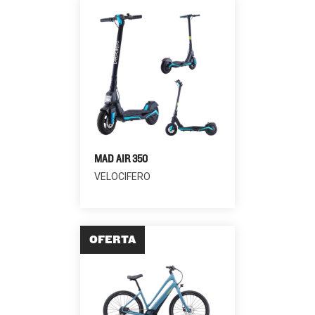
MAD AIR 350
VELOCIFERO
OFERTA