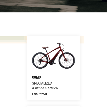
COMO
SPECIALIZED
Asistida eléctrica
U$S
2250