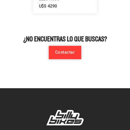
U$S
4290
¿NO ENCUENTRAS LO QUE BUSCAS?
Contactar