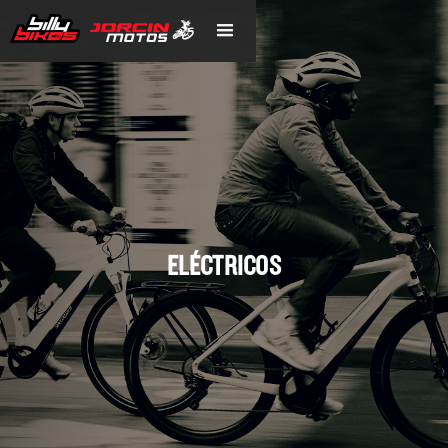
ELÉCTRICOS