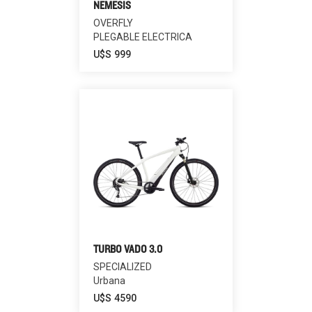
NEMESIS
OVERFLY
PLEGABLE ELECTRICA
U$S
999
TURBO VADO 3.0
SPECIALIZED
Urbana
U$S
4590