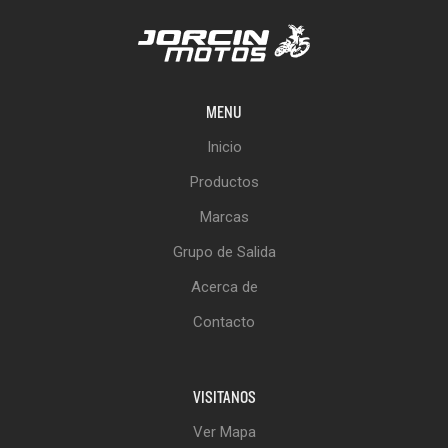
MENU
Inicio
Productos
Marcas
Grupo de Salida
Acerca de
Contacto
VISITANOS
Ver Mapa