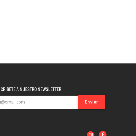
CRIBETE A NUESTRO NEWSLETTER