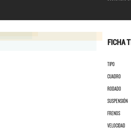
FICHA 
TIPO
CUADRO
RODADO
SUSPENSIÓN
FRENOS
VELOCIDAD