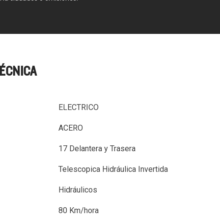
TÉCNICA
ELECTRICO
ACERO
17 Delantera y Trasera
Telescopica Hidráulica Invertida
Hidráulicos
80 Km/hora