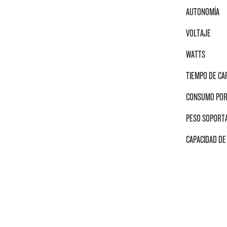
AUTONOMÍA
VOLTAJE
WATTS
TIEMPO DE CA
CONSUMO POR
PESO SOPORT
CAPACIDAD DE