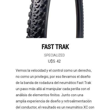
FAST TRAK
SPECIALIZED
U$S
42
Vemos la velocidad y el control como un derecho,
no como un privilegio, por eso llevamos el diseño
de la banda de rodadura del neumático Fast Trak
un paso más allá al manipular cada perilla con el
análisis de elementos finitos. Junto con una
amplia experiencia de diseño y retroalimentación
del conductor, el resultado es un neumático XC con