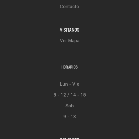
Contacto
VISITANOS
Ver Mapa
HORARIOS
Lun - Vie
8 - 12 / 14 - 18
Sab
9 - 13