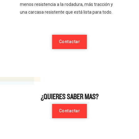
menos resistencia a la rodadura, más tracción y
una carcasa resistente que está lista para todo.
Contactar
¿QUIERES SABER MAS?
Contactar