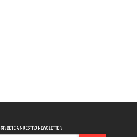
CRIBETE A NUESTRO NEWSLETTER