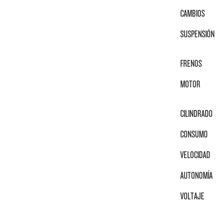
CAMBIOS
SUSPENSIÓN
FRENOS
MOTOR
CILINDRADO
CONSUMO
VELOCIDAD
AUTONOMÍA
VOLTAJE