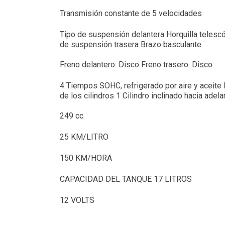
Transmisión constante de 5 velocidades
Tipo de suspensión delantera Horquilla telesc
de suspensión trasera Brazo basculante
Freno delantero: Disco Freno trasero: Disco
4 Tiempos SOHC, refrigerado por aire y aceite
de los cilindros 1 Cilindro inclinado hacia adela
249 cc
25 KM/LITRO
150 KM/HORA
CAPACIDAD DEL TANQUE 17 LITROS
12 VOLTS