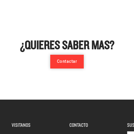
¿QUIERES SABER MAS?
Contactar
VISITANOS
CONTACTO
SUS