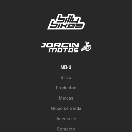
MENU
Inicio
Productos
Marcas
Grupo de Salida
Acerca de
Contacto