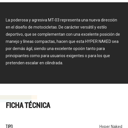
La poderosa y agresiva MT-03 representa una nueva dirección
en el diseño de motocicletas. De carácter versátil y estilo
deportivo, que se complementan con una excelente posición de
manejo y líneas compactas, hacen que esta HYPER NAKED sea
por demás ágil, siendo una excelente opción tanto para
principiantes como para usuarios exigentes o para los que
pretenden escalar en cilindrada.
FICHA TÉCNICA
TIPO
Hyper Naked