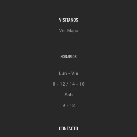
VISITANOS
Ver Mapa
HORARIOS
Lun - Vie
8 - 12 / 14 - 18
Sab
9 - 13
CONTACTO