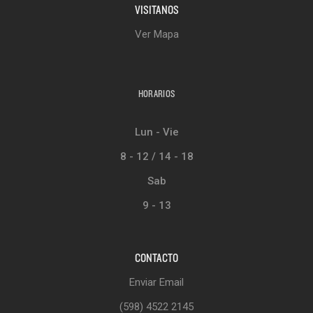
VISITANOS
Ver Mapa
HORARIOS
Lun - Vie
8 - 12 / 14 - 18
Sab
9 - 13
CONTACTO
Enviar Email
(598) 4522 2145