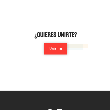
¿QUIERES UNIRTE?
Unirme