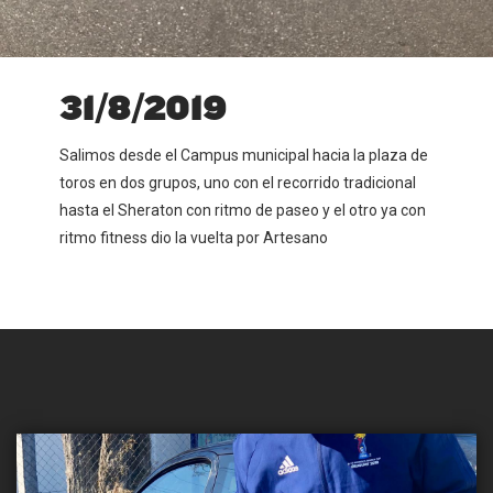
31/8/2019
Salimos desde el Campus municipal hacia la plaza de
toros en dos grupos, uno con el recorrido tradicional
hasta el Sheraton con ritmo de paseo y el otro ya con
ritmo fitness dio la vuelta por Artesano