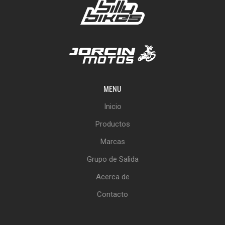
MENU
Inicio
Productos
Marcas
Grupo de Salida
Acerca de
Contacto